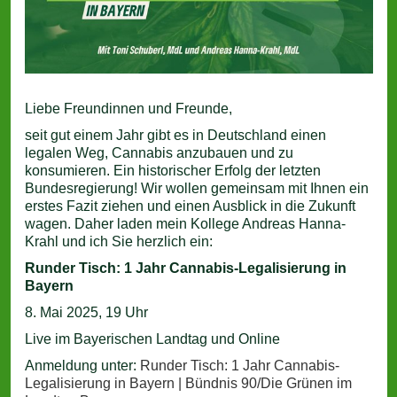
Liebe Freundinnen und Freunde,
seit gut einem Jahr gibt es in Deutschland einen
legalen Weg, Cannabis anzubauen und zu
konsumieren. Ein historischer Erfolg der letzten
Bundesregierung! Wir wollen gemeinsam mit Ihnen ein
erstes Fazit ziehen und einen Ausblick in die Zukunft
wagen. Daher laden mein Kollege Andreas Hanna-
Krahl und ich Sie herzlich ein:
Runder Tisch: 1 Jahr Cannabis-Legalisierung in
Bayern
8. Mai 2025, 19 Uhr
Live im Bayerischen Landtag und Online
Anmeldung unter:
Runder Tisch: 1 Jahr Cannabis-
Legalisierung in Bayern | Bündnis 90/Die Grünen im