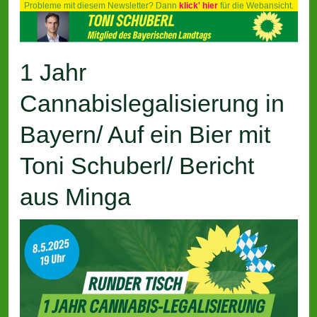
Probleme mit diesem Newsletter? Dann
klick' hier
für die Webansicht.
1 Jahr
Cannabislegalisierung in
Bayern/ Auf ein Bier mit
Toni Schuberl/ Bericht
aus Minga