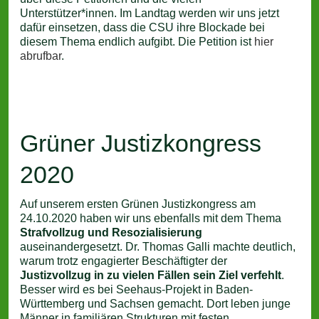
Unterstützer*innen. Im Landtag werden wir uns jetzt
dafür einsetzen, dass die CSU ihre Blockade bei
diesem Thema endlich aufgibt. Die Petition ist
hier
abrufbar
.
Grüner Justizkongress
2020
Auf unserem ersten Grünen Justizkongress am
24.10.2020 haben wir uns ebenfalls mit dem Thema
Strafvollzug und Resozialisierung
auseinandergesetzt. Dr. Thomas Galli machte deutlich,
warum trotz engagierter Beschäftigter der
Justizvollzug in zu vielen Fällen sein Ziel verfehlt
.
Besser wird es bei Seehaus-Projekt in Baden-
Württemberg und Sachsen gemacht. Dort leben junge
Männer in familiären Strukturen mit festen