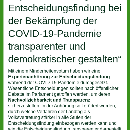
Entscheidungsfindung bei
der Bekämpfung der
COVID-19-Pandemie
transparenter und
demokratischer gestalten“
Mit einem Minderheitenvotum haben wir eine
Expertenanhörung zur Entscheidungsfindung
während der COVID-19-Pandemie durchgesetzt.
Wesentliche Entscheidungen sollten nach öffentlicher
Debatte im Parlament getroffen werden, um deren
Nachvollziehbarkeit und Transparenz
sicherzustellen. In der Anhörung soll erörtert werden,
durch welche Verfahren der Landtag als
Volksvertretung stärker in alle Stufen der
Entscheidungsfindung einbezogen werden kann und
wie die Entscheidungsfindung transparenter dargestellt