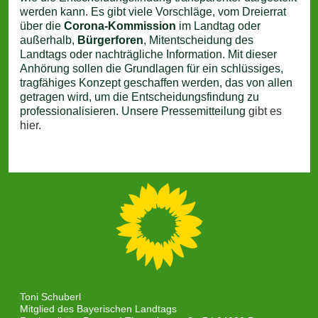
werden kann. Es gibt viele Vorschläge, vom Dreierrat
über die
Corona-Kommission
im Landtag oder
außerhalb,
Bürgerforen
, Mitentscheidung des
Landtags oder nachträgliche Information. Mit dieser
Anhörung sollen die Grundlagen für ein schlüssiges,
tragfähiges Konzept geschaffen werden, das von allen
getragen wird, um die Entscheidungsfindung zu
professionalisieren. Unsere Pressemitteilung
gibt es
hier
.
Toni Schuberl
Mitglied des Bayerischen Landtags