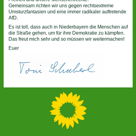
Gemeinsam richten wir uns gegen rechtsextreme
Umsturzfantasien und eine immer radikaler auftretende
AfD.
Es ist toll, dass auch in Niederbayern die Menschen auf
die Straße gehen, um für ihre Demokratie zu kämpfen.
Das freut mich sehr und so müssen wir weitermachen!
Euer