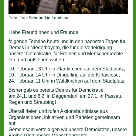
Foto: Toni Schuberl in Landshut
Liebe Freundinnen und Freunde,
folgende Termine heute und in den nächsten Tagen für
Demos in Niederbayern, die für die Verteidigung
unserer Demokratie, für Freiheit und Menschenrechte
ein- und aufstehen wollen:
10. Februar, 13 Uhr in Pfarrkirchen auf dem Stadtplatz,
10. Februar, 14 Uhr in Dingolfing auf der Kirtawiese,
24. Februar, 11 Uhr in Waldkirchen auf dem Stadtplatz.
Bisher gab es bereits Demos für Demokratie
am 24.1. und 6.2. in Deggendorf, am 27.1. in Passau,
Regen und Straubing!
Überall riefen und rufen Aktionsbündnisse aus
Organisationen, Initiativen und Parteien gemeinsam
auf.
Gemeinsam verteidigen wir unsere Demokratie, unsere
Freiheit und unsere Menschenrechte.