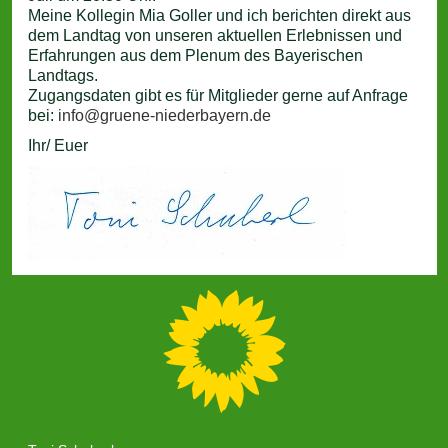
Meine Kollegin Mia Goller und ich berichten direkt aus
dem Landtag von unseren aktuellen Erlebnissen und
Erfahrungen aus dem Plenum des Bayerischen
Landtags.
Zugangsdaten gibt es für Mitglieder gerne auf Anfrage
bei:
info@gruene-niederbayern.de
Ihr/ Euer