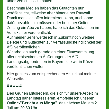
unter Verschluss zu halten.
Bestimmte Medien haben das Gutachten nun
veröffentlicht, teilweise aber hinter einer Paywall.
Damit man sich offen informieren kann, auch ohne
dafür bezahlen zu müssen oder bei einer Online-
Zeitung ein Abo zu haben, habe ich das Gutachten im
Volltext hier veröffentlicht.
Auf meiner Seite werde ich in Zukunft noch weitere
Belege und Gutachten zur Verfassungsfeindlichkeit der
AfD veröffentlichen.
Wir arbeiten auch gerade an einer Zitatesammlung
aller rechtsextremen Äußerungen der AfD-
Landtagsabgeordneten in Bayern, die wir in Kürze
veröffentlichen wollen.
Hier geht es zum entsprechenden Artikel auf meiner
Webseite.
# # # # #
Den Grünen Mitgliedern, die sich für unsere Arbeit im
Landtag näher interessieren, empfehle ich unseren
Online-"Bericht aus Minga"
, das nächste Mal am 2.
Juli um 20:30 Uhr.