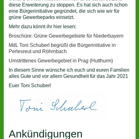
diese Erweiterung zu stoppen. Es hat sich auch schon
eine Bürgerinitiative gegründet, die sich wie wir für
grüne Gewerbeparks einsetzt.
Mehr dazu könnt ihr hier lesen:
Broschüre: Grüne Gewerbegebiete für Niederbayern
MdL Toni Schuberl begrüßt die Bürgerinitiative in
Perlesreut und Röhrnbach
Umstrittenes Gewerbegebiet in Prag (Hutthurm)
In diesem Sinne wünsche ich euch und euren Familien
alles Gute und vor allem Gesundheit für das Jahr 2021
Euer Toni Schuberl
Ankündigungen