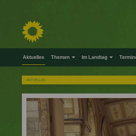
Aktuelles
Themen
Im Landtag
Termin
AKTUELLES