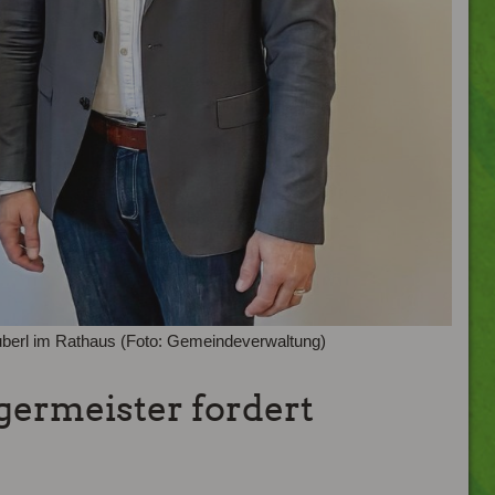
berl im Rathaus (Foto: Gemeindeverwaltung)
ermeister fordert