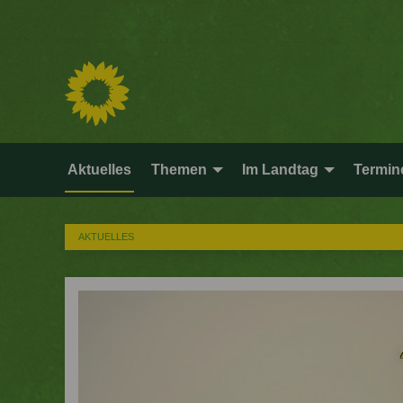
Aktuelles
Themen
Im Landtag
Termin
AKTUELLES