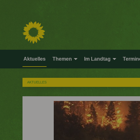
Aktuelles
Themen
Im Landtag
Termin
AKTUELLES