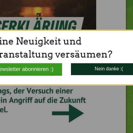
ine Neuigkeit und
ranstaltung versäumen?
ewsletter abonnieren :)
Nein danke :(