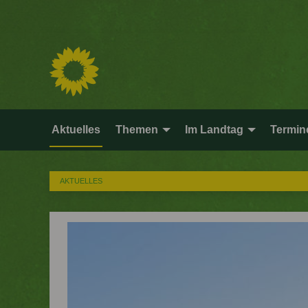
Aktuelles
Themen
Im Landtag
Termin
AKTUELLES