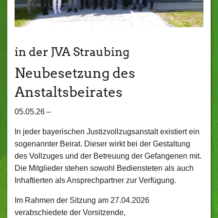
in der JVA Straubing
Neubesetzung des
Anstaltsbeirates
05.05.26 –
In jeder bayerischen Justizvollzugsanstalt existiert ein
sogenannter Beirat. Dieser wirkt bei der Gestaltung
des Vollzuges und der Betreuung der Gefangenen mit.
Die Mitglieder stehen sowohl Bediensteten als auch
Inhaftierten als Ansprechpartner zur Verfügung.
Im Rahmen der Sitzung am 27.04.2026
verabschiedete der Vorsitzende,