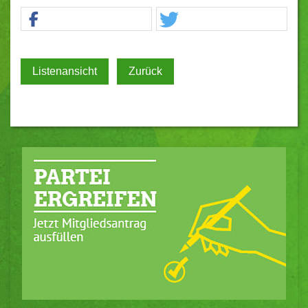
Listenansicht
Zurück