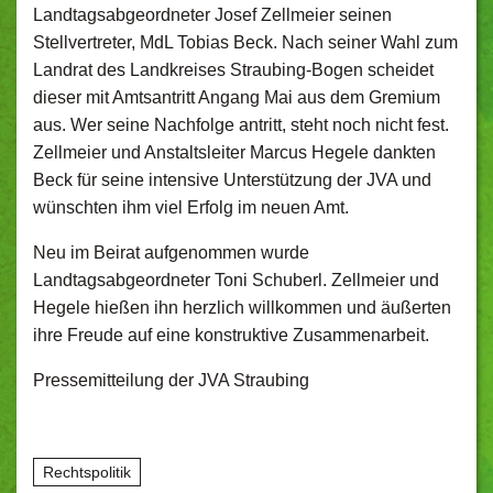
Landtagsabgeordneter Josef Zellmeier seinen
Stellvertreter, MdL Tobias Beck. Nach seiner Wahl zum
Landrat des Landkreises Straubing-Bogen scheidet
dieser mit Amtsantritt Angang Mai aus dem Gremium
aus. Wer seine Nachfolge antritt, steht noch nicht fest.
Zellmeier und Anstaltsleiter Marcus Hegele dankten
Beck für seine intensive Unterstützung der JVA und
wünschten ihm viel Erfolg im neuen Amt.
Neu im Beirat aufgenommen wurde
Landtagsabgeordneter Toni Schuberl. Zellmeier und
Hegele hießen ihn herzlich willkommen und äußerten
ihre Freude auf eine konstruktive Zusammenarbeit.
Pressemitteilung der JVA Straubing
Rechtspolitik