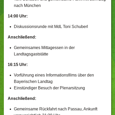
nach München
14:00 Uhr:
Diskussionsrunde mit MdL Toni Schuberl
Anschließend:
Gemeinsames Mittagessen in der
Landtagsgaststätte
16:15 Uhr:
Vorführung eines Informationsfilms über den
Bayerischen Landtag
Einstündiger Besuch der Plenarsitzung
Anschließend:
Gemeinsame Rückfahrt nach Passau, Ankunft