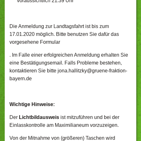
voraussichtlich 21:39 Uhr
Die Anmeldung zur Landtagsfahrt ist bis zum
17.01.2020 möglich. Bitte benutzen Sie dafür das
vorgesehene Formular
. Im Falle einer erfolgreichen Anmeldung erhalten Sie
eine Bestätigungsemail. Falls Probleme bestehen,
kontaktieren Sie bitte jona.hallitzky@
gruene-fraktion-
bayern.de
Wichtige Hinweise:
Der
Lichtbildausweis
ist mitzuführen und bei der
Einlasskontrolle am Maximilianeum vorzuzeigen.
Von der Mitnahme von (größeren) Taschen wird