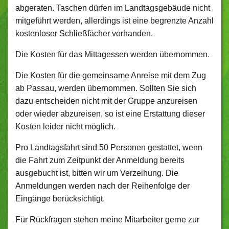
abgeraten. Taschen dürfen im Landtagsgebäude nicht
mitgeführt werden, allerdings ist eine begrenzte Anzahl
kostenloser Schließfächer vorhanden.
Die Kosten für das Mittagessen werden übernommen.
Die Kosten für die gemeinsame Anreise mit dem Zug
ab Passau, werden übernommen. Sollten Sie sich
dazu entscheiden nicht mit der Gruppe anzureisen
oder wieder abzureisen, so ist eine Erstattung dieser
Kosten leider nicht möglich.
Pro Landtagsfahrt sind 50 Personen gestattet, wenn
die Fahrt zum Zeitpunkt der Anmeldung bereits
ausgebucht ist, bitten wir um Verzeihung. Die
Anmeldungen werden nach der Reihenfolge der
Eingänge berücksichtigt.
Für Rückfragen stehen meine Mitarbeiter gerne zur